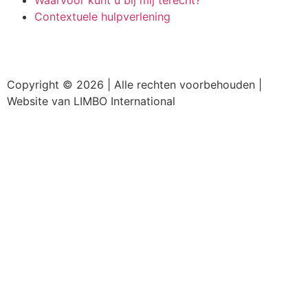
Contextuele hulpverlening
Copyright ©
2026 | Alle rechten voorbehouden |
Website van LIMBO International