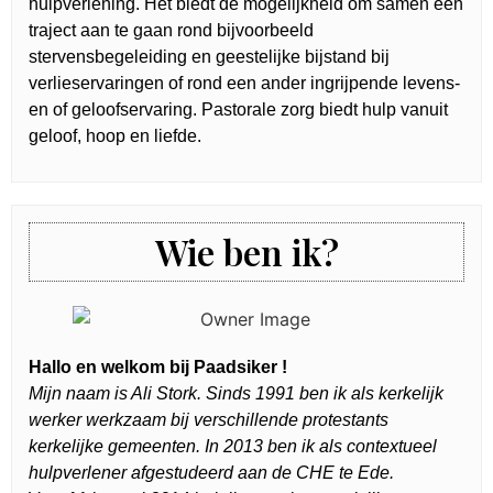
hulpverlening. Het biedt de mogelijkheid om samen een
traject aan te gaan rond bijvoorbeeld
stervensbegeleiding en geestelijke bijstand bij
verlieservaringen of rond een ander ingrijpende levens-
en of geloofservaring. Pastorale zorg biedt hulp vanuit
geloof, hoop en liefde.
Wie ben ik?
Hallo en welkom bij Paadsiker !
Mijn naam is Ali Stork. Sinds 1991 ben ik als kerkelijk
werker werkzaam bij verschillende protestants
kerkelijke gemeenten. In 2013 ben ik als contextueel
hulpverlener afgestudeerd aan de CHE te Ede.