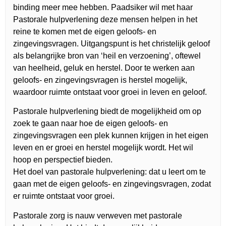
binding meer mee hebben. Paadsiker wil met haar
Pastorale hulpverlening deze mensen helpen in het
reine te komen met de eigen geloofs- en
zingevingsvragen. Uitgangspunt is het christelijk geloof
als belangrijke bron van ‘heil en verzoening’, oftewel
van heelheid, geluk en herstel. Door te werken aan
geloofs- en zingevingsvragen is herstel mogelijk,
waardoor ruimte ontstaat voor groei in leven en geloof.
Pastorale hulpverlening biedt de mogelijkheid om op
zoek te gaan naar hoe de eigen geloofs- en
zingevingsvragen een plek kunnen krijgen in het eigen
leven en er groei en herstel mogelijk wordt. Het wil
hoop en perspectief bieden.
Het doel van pastorale hulpverlening: dat u leert om te
gaan met de eigen geloofs- en zingevingsvragen, zodat
er ruimte ontstaat voor groei.
Pastorale zorg is nauw verweven met pastorale